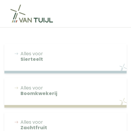
Alles voor
Sierteelt
Alles voor
Boomkwekerij
Alles voor
Zachtfruit