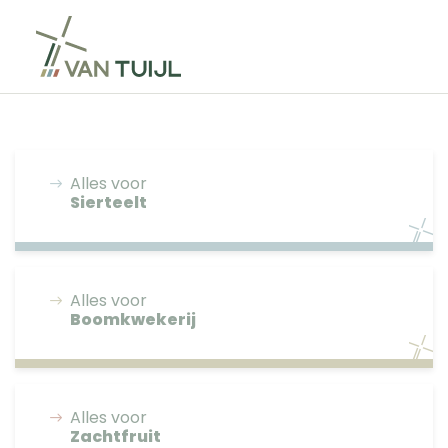
Alles voor
Sierteelt
Alles voor
Boomkwekerij
Alles voor
Zachtfruit