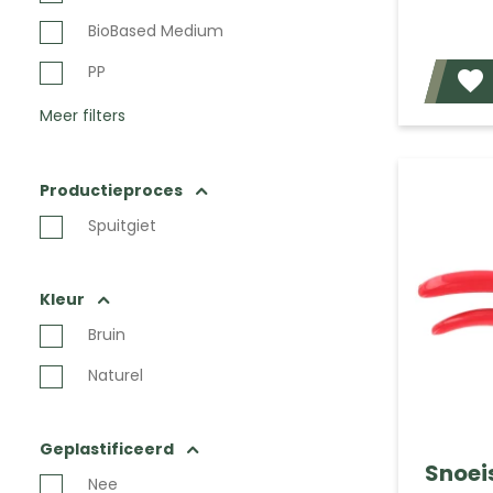
BioBased Medium
PP
Meer filters
Productieproces
Spuitgiet
Kleur
Bruin
Naturel
Geplastificeerd
Snoei
Nee