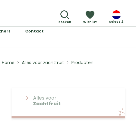
Select
Zoeken
Wishlist
tners
Contact
Home
Alles voor zachtfruit
Producten
Alles voor
Zachtfruit