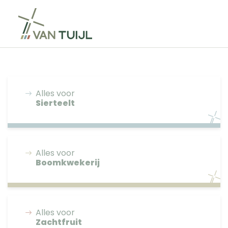
Alles voor
Sierteelt
Alles voor
Boomkwekerij
Alles voor
Zachtfruit