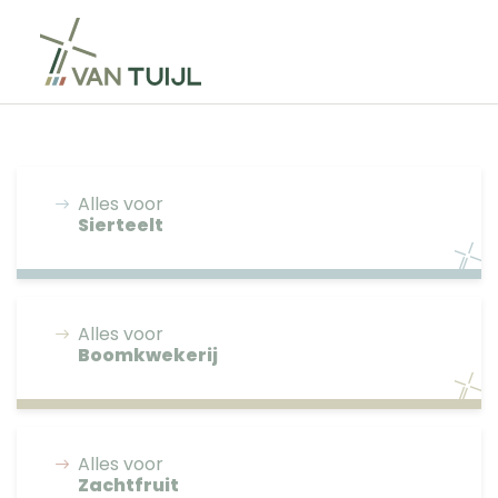
Alles voor
Sierteelt
Alles voor
Boomkwekerij
Alles voor
Zachtfruit