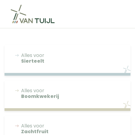
Alles voor
Sierteelt
Alles voor
Boomkwekerij
Alles voor
Zachtfruit