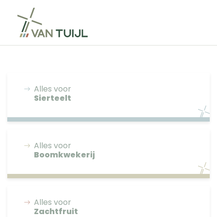
Alles voor
Sierteelt
Alles voor
Boomkwekerij
Alles voor
Zachtfruit