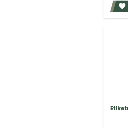
Etiket