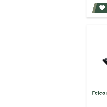
Felco