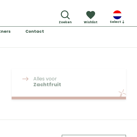
Select
Zoeken
Wishlist
tners
Contact
Alles voor
Zachtfruit