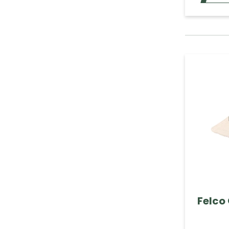
Felco