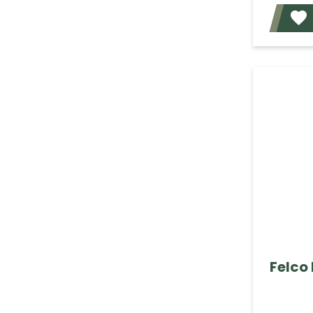
Felco