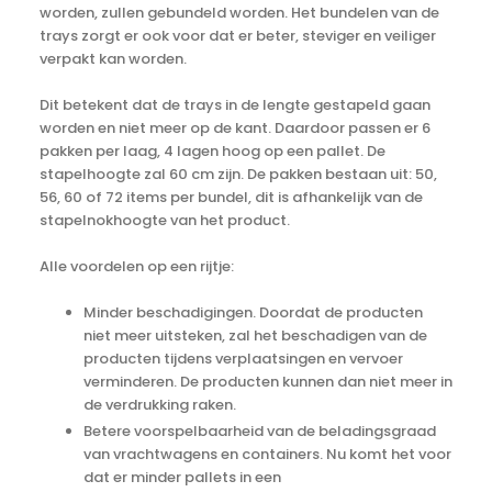
worden, zullen gebundeld worden. Het bundelen van de
trays zorgt er ook voor dat er beter, steviger en veiliger
verpakt kan worden.
Dit betekent dat de trays in de lengte gestapeld gaan
worden en niet meer op de kant. Daardoor passen er 6
pakken per laag, 4 lagen hoog op een pallet. De
stapelhoogte zal 60 cm zijn. De pakken bestaan uit: 50,
56, 60 of 72 items per bundel, dit is afhankelijk van de
stapelnokhoogte van het product.
Alle voordelen op een rijtje:
Minder beschadigingen. Doordat de producten
niet meer uitsteken, zal het beschadigen van de
producten tijdens verplaatsingen en vervoer
verminderen. De producten kunnen dan niet meer in
de verdrukking raken.
Betere voorspelbaarheid van de beladingsgraad
van vrachtwagens en containers. Nu komt het voor
dat er minder pallets in een