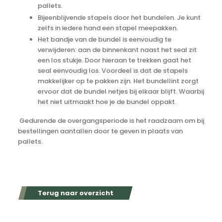
pallets.
Bijeenblijvende stapels door het bundelen. Je kunt
zelfs in iedere hand een stapel meepakken.
Het bandje van de bundel is eenvoudig te
verwijderen: aan de binnenkant naast het seal zit
een los stukje. Door hieraan te trekken gaat het
seal eenvoudig los. Voordeel is dat de stapels
makkelijker op te pakken zijn. Het bundellint zorgt
ervoor dat de bundel netjes bij elkaar blijft. Waarbij
het niet uitmaakt hoe je de bundel oppakt.
Gedurende de overgangsperiode is het raadzaam om bij
bestellingen aantallen door te geven in plaats van
pallets.
Terug naar overzicht