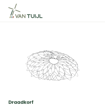
Draadkorf