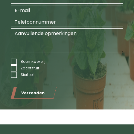
Boomkwekerij
Zacht fruit
Sierteelt
Verzenden