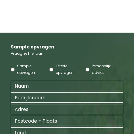
Sample opvragen
Vraag ze hier aan
Sample
Offerte
Persoonlijk
opvragen
opvragen
advies