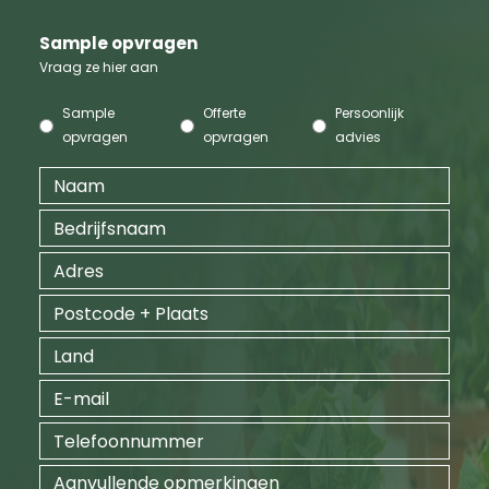
Sample opvragen
Vraag ze hier aan
Sample
Offerte
Persoonlijk
opvragen
opvragen
advies