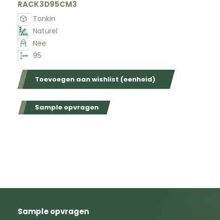
RACK3D95CM3
Tonkin
Naturel
Nee
95
Toevoegen aan wishlist (eenheid)
Sample opvragen
Sample opvragen