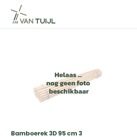
Bamboerek 3D 95 cm 3