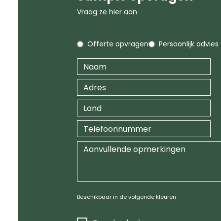
Vraag ze hier aan
Offerte opvragen
Persoonlijk advies
Beschikbaar in de volgende kleuren