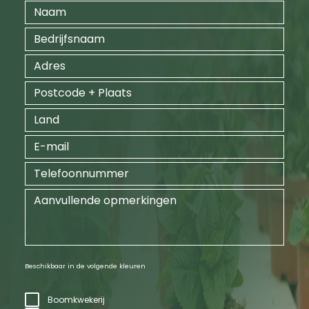
Beschikbaar in de volgende kleuren
Boomkwekerij