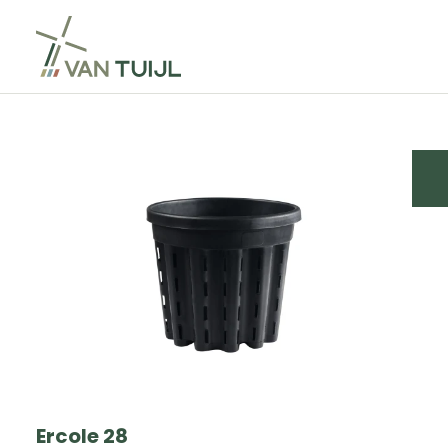
Ercole 28