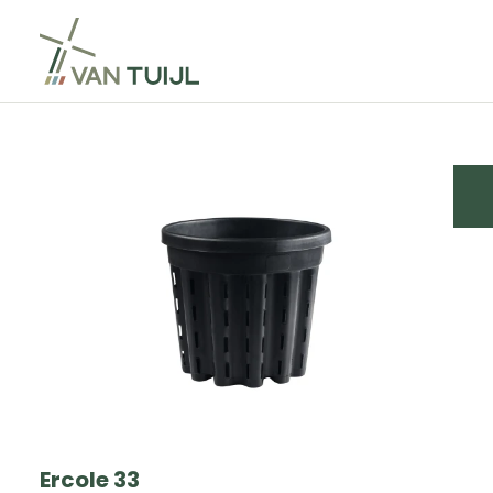
Ercole 33