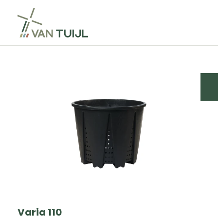
Varia 110