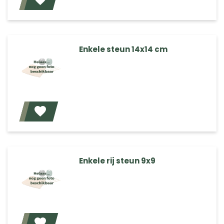
Voeg toe
Enkele steun 14x14 cm
Voeg toe
Enkele rij steun 9x9