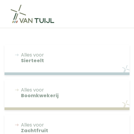
Alles voor
Sierteelt
Alles voor
Boomkwekerij
Alles voor
Zachtfruit