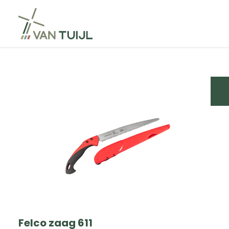
Felco zaag 611