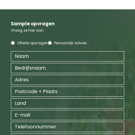
Sample opvragen
Vraag ze hier aan
Offerte opvragen
Persoonlijk advies