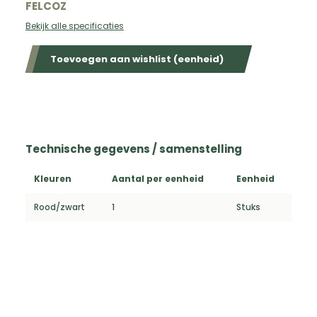
FELCOZ
Bekijk alle specificaties
Toevoegen aan wishlist (eenheid)
Technische gegevens / samenstelling
Kleuren
Aantal per eenheid
Eenheid
Rood/zwart
1
Stuks