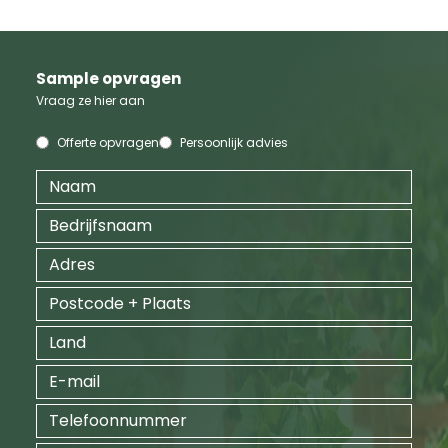
Sample opvragen
Vraag ze hier aan
Offerte opvragen
Persoonlijk advies