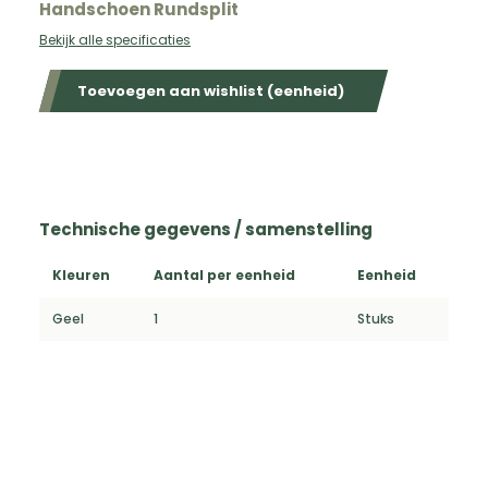
Handschoen Rundsplit
Bekijk alle specificaties
Toevoegen aan wishlist (eenheid)
Technische gegevens / samenstelling
Kleuren
Aantal per eenheid
Eenheid
Geel
1
Stuks