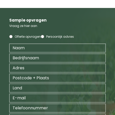
Sample opvragen
Vraag ze hier aan
Offerte opvragen
Persoonlijk advies