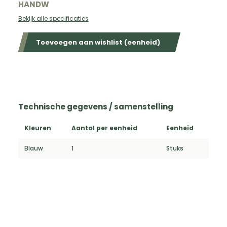
HANDW
Bekijk alle specificaties
Toevoegen aan wishlist (eenheid)
Technische gegevens / samenstelling
Kleuren
Aantal per eenheid
Eenheid
Blauw
1
Stuks