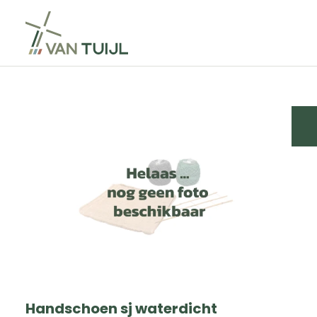
Handschoen sj waterdicht