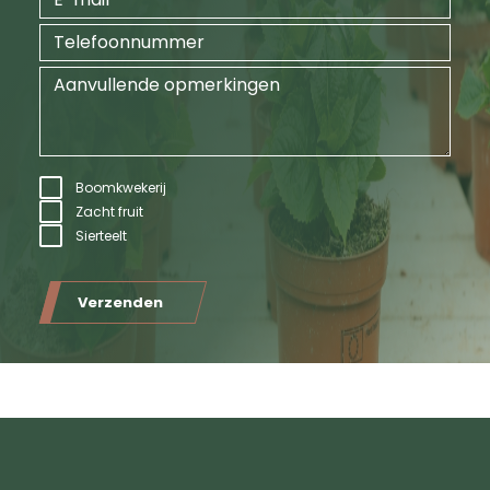
Boomkwekerij
Zacht fruit
Sierteelt
Verzenden