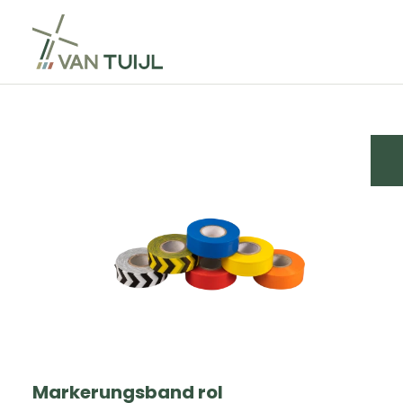
Markerungsband rol