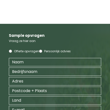
Sample opvragen
Vraag ze hier aan
Offerte opvragen
Persoonlijk advies