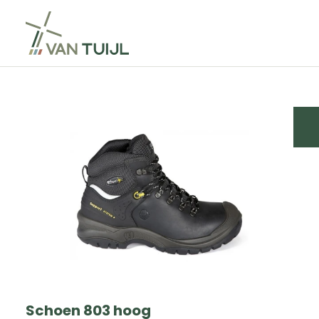
Schoen 803 hoog