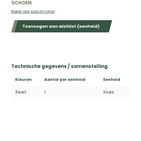
SCHOEN
Bekijk alle specificaties
Toevoegen aan wishlist (eenheid)
Technische gegevens / samenstelling
Kleuren
Aantal per eenheid
Eenheid
Zwart
1
Stuks