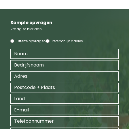
Sample opvragen
Vraag ze hier aan
Offerte opvragen
Persoonlijk advies