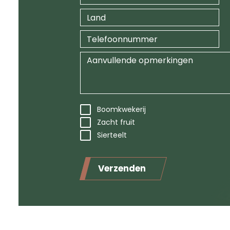
Boomkwekerij
Zacht fruit
Sierteelt
Verzenden