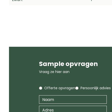
Sample opvragen
Vraag ze hier aan
Offerte opvragen
Persoonlijk advies