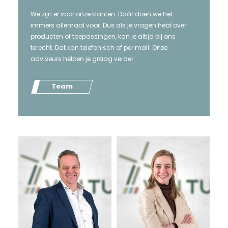
We zijn er voor onze klanten. Dáár doen we het
immers allemaal voor. Dus als je vragen hebt over
producten of toepassingen, kan je altijd bij ons
terecht. Dat kan telefonisch of per mail. Onze
adviseurs helpen je graag verder.
Team