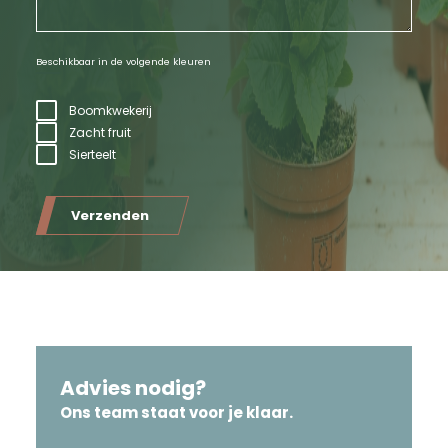
Beschikbaar in de volgende kleuren
Boomkwekerij
Zacht fruit
Sierteelt
Verzenden
Advies nodig?
Ons team staat voor je klaar.