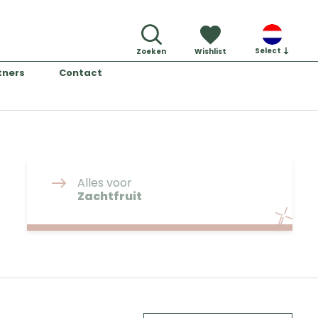
Select
Zoeken
Wishlist
tners
Contact
Alles voor
Zachtfruit