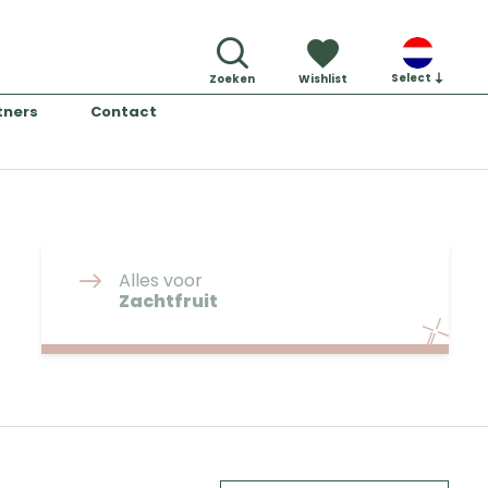
Select
Zoeken
Wishlist
tners
Contact
Alles voor
Zachtfruit