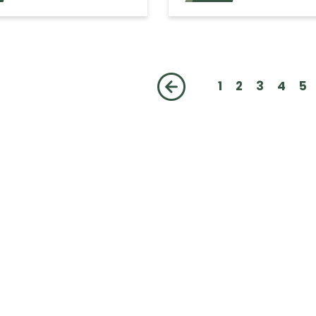
1
2
3
4
5