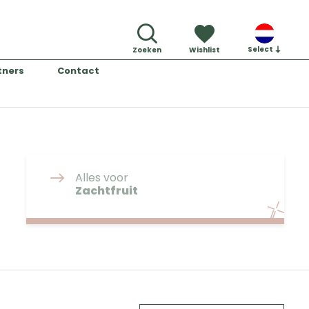
Select
Zoeken
Wishlist
tners
Contact
Alles voor
Zachtfruit