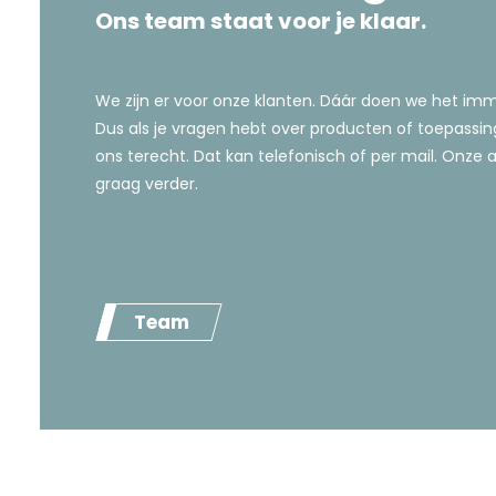
Ons team staat voor je klaar.
We zijn er voor onze klanten. Dáár doen we het imm
Dus als je vragen hebt over producten of toepassingen
ons terecht. Dat kan telefonisch of per mail. Onze 
graag verder.
Team