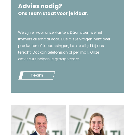
Advies nodig?
Ons team staat voor je klaar.
We zijn er voor onze klanten. Dáár doen we het
immers allemaal voor. Dus als je vragen hebt over
producten of toepassingen, kan je altijd bij ons
terecht. Dat kan telefonisch of per mail. Onze
adviseurs helpen je graag verder.
Team