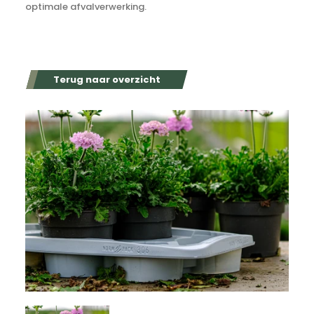
optimale afvalverwerking.
Terug naar overzicht