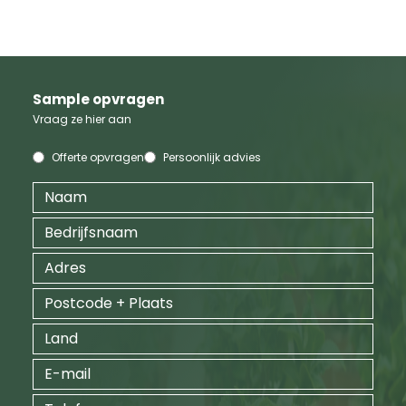
Sample opvragen
Vraag ze hier aan
Offerte opvragen
Persoonlijk advies