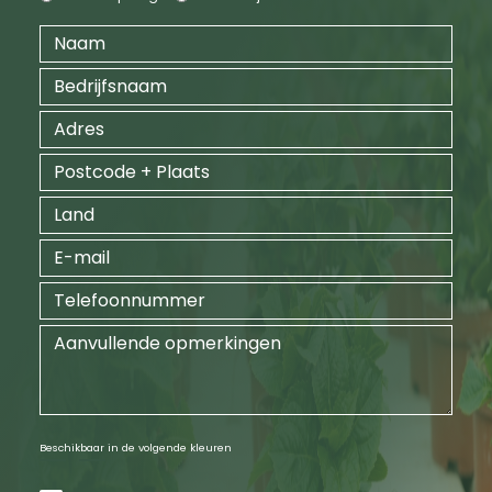
Beschikbaar in de volgende kleuren