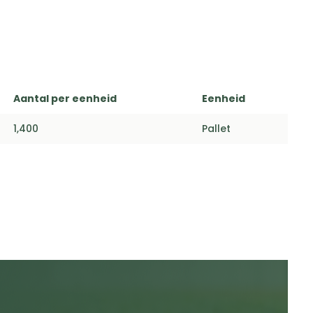
Aantal per eenheid
Eenheid
1,400
Pallet