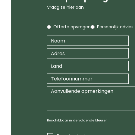
Vraag ze hier aan
Offerte opvragen
Persoonlijk advies
Beschikbaar in de volgende kleuren