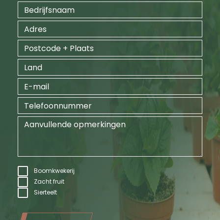
Boomkwekerij
Zacht fruit
Sierteelt