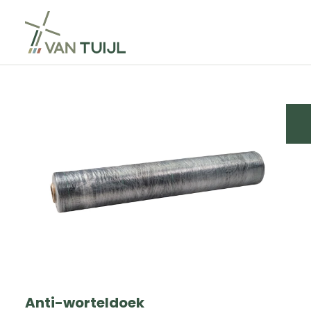
Anti-worteldoek